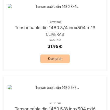
Ferretería
Tensor cable din 1480 3/4 inox304 m19
OLIVERAS
9668733
31,95 €
Comprar
Ferretería
Tensor cable din 1480 5/8 inox304 m16