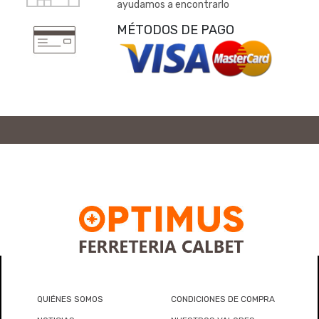
ayudamos a encontrarlo
MÉTODOS DE PAGO
QUIÉNES SOMOS
CONDICIONES DE COMPRA