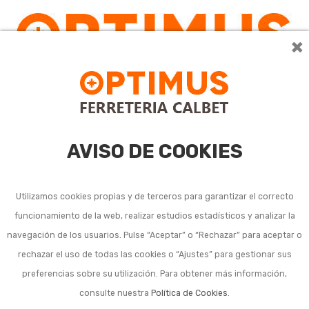
×
0
AVISO DE COOKIES
Utilizamos cookies propias y de terceros para garantizar el correcto
funcionamiento de la web, realizar estudios estadísticos y analizar la
Accesorios para cables
navegación de los usuarios. Pulse “Aceptar” o “Rechazar” para aceptar o
rechazar el uso de todas las cookies o “Ajustes” para gestionar sus
metálicos
preferencias sobre su utilización. Para obtener más información,
consulte nuestra
Política de Cookies
.