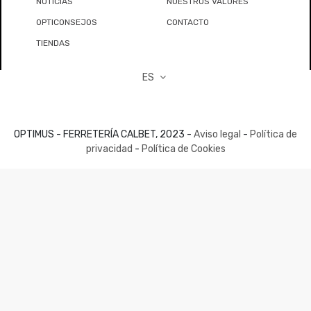
NOTICIAS
NUESTROS VALORES
OPTICONSEJOS
CONTACTO
TIENDAS
ES
OPTIMUS - FERRETERÍA CALBET, 2023 -
Aviso legal
-
Política de
privacidad
-
Política de Cookies